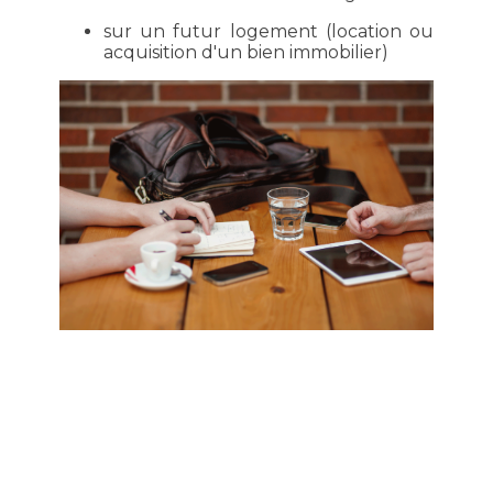
sur un futur logement (location ou
acquisition d'un bien immobilier)