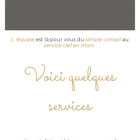
L 'équipe
est là pour vous du
simple conseil
au
service clef en main
.
Voici quelques
services