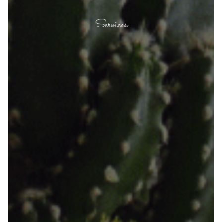
Services