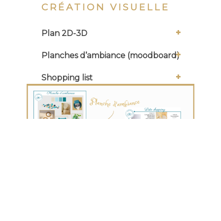
CRÉATION VISUELLE
Plan 2D-3D
Planches d’ambiance (moodboard)
Shopping list