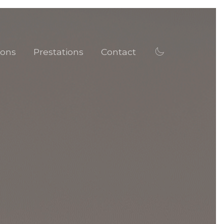
ions
Prestations
Contact