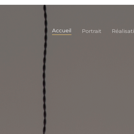
Accueil
Portrait
Réalisat