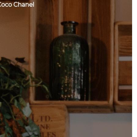
Coco Chanel